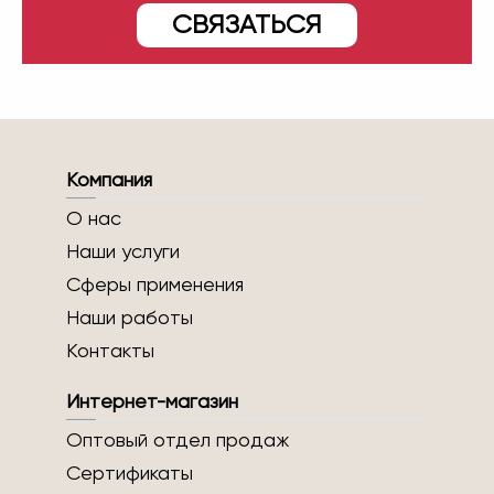
СВЯЗАТЬСЯ
Компания
О нас
Наши услуги
Сферы применения
Наши работы
Контакты
Интернет-магазин
Оптовый отдел продаж
Сертификаты