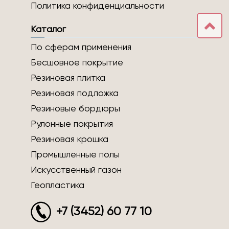
Политика конфиденциальности
Каталог
По сферам применения
Бесшовное покрытие
Резиновая плитка
Резиновая подложка
Резиновые бордюры
Рулонные покрытия
Резиновая крошка
Промышленные полы
Искусственный газон
Геопластика
+7 (3452) 60 77 10