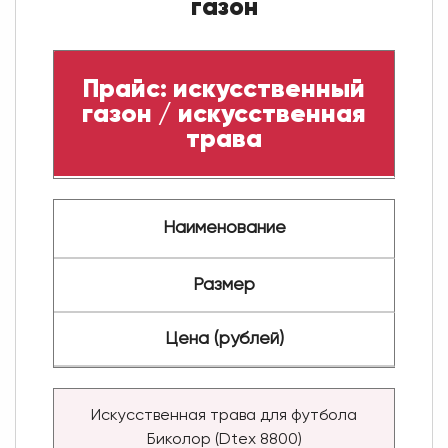
газон
Прайс: искусственный
газон / искусственная
трава
Наименование
Размер
Цена (рублей)
Искусственная трава для футбола
Биколор (Dtex 8800)