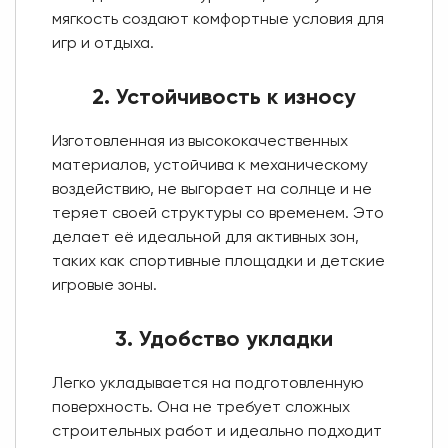
мягкость создают комфортные условия для
игр и отдыха.
2. Устойчивость к износу
Изготовленная из высококачественных
материалов, устойчива к механическому
воздействию, не выгорает на солнце и не
теряет своей структуры со временем. Это
делает её идеальной для активных зон,
таких как спортивные площадки и детские
игровые зоны.
3. Удобство укладки
Легко укладывается на подготовленную
поверхность. Она не требует сложных
строительных работ и идеально подходит