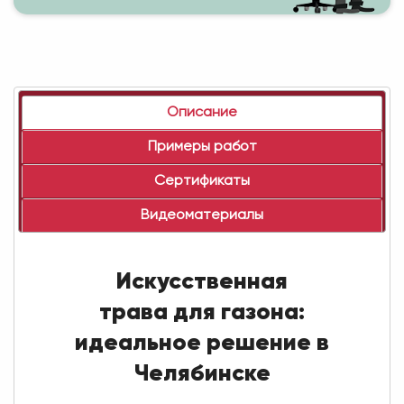
Описание
Примеры работ
Сертификаты
Видеоматериалы
Искусственная
трава для газона:
идеальное решение в
Челябинске