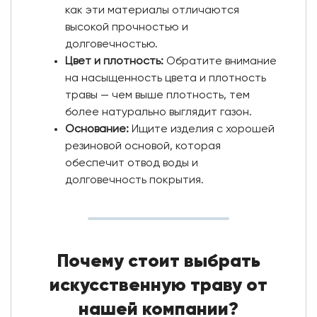
как эти материалы отличаются
высокой прочностью и
долговечностью.
Цвет и плотность:
Обратите внимание
на насыщенность цвета и плотность
травы — чем выше плотность, тем
более натурально выглядит газон.
Основание:
Ищите изделия с хорошей
резиновой основой, которая
обеспечит отвод воды и
долговечность покрытия.
Почему стоит выбрать
искусственную траву от
нашей компании?