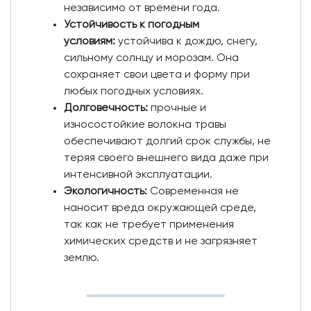
независимо от времени года.
Устойчивость к погодным
условиям:
устойчива к дождю, снегу,
сильному солнцу и морозам. Она
сохраняет свои цвета и форму при
любых погодных условиях.
Долговечность:
прочные и
износостойкие волокна травы
обеспечивают долгий срок службы, не
теряя своего внешнего вида даже при
интенсивной эксплуатации.
Экологичность:
Современная не
наносит вреда окружающей среде,
так как не требует применения
химических средств и не загрязняет
землю.