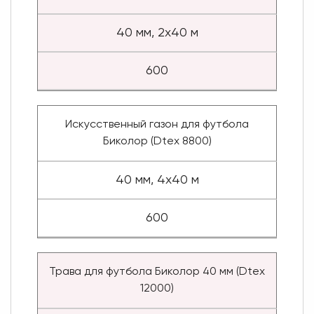
40 мм, 2x40 м
600
Искусственный газон для футбола
Биколор (Dtex 8800)
40 мм, 4x40 м
600
Трава для футбола Биколор 40 мм (Dtex
12000)