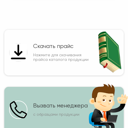
Скачать прайс
Нажмите для скачивания
прайса каталога продукции
Вызвать менеджера
с образцами продукции