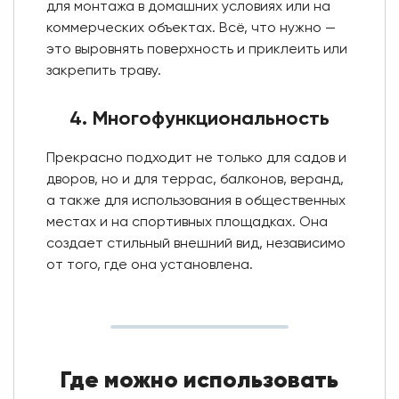
для монтажа в домашних условиях или на
коммерческих объектах. Всё, что нужно —
это выровнять поверхность и приклеить или
закрепить траву.
4. Многофункциональность
Прекрасно подходит не только для садов и
дворов, но и для террас, балконов, веранд,
а также для использования в общественных
местах и на спортивных площадках. Она
создает стильный внешний вид, независимо
от того, где она установлена.
Где можно использовать