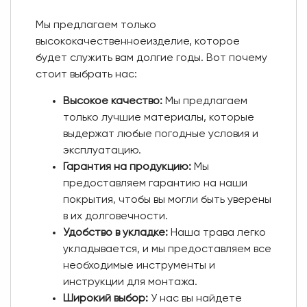
Мы предлагаем только
высококачественноеизделие, которое
будет служить вам долгие годы. Вот почему
стоит выбрать нас:
Высокое качество:
Мы предлагаем
только лучшие материалы, которые
выдержат любые погодные условия и
эксплуатацию.
Гарантия на продукцию:
Мы
предоставляем гарантию на наши
покрытия, чтобы вы могли быть уверены
в их долговечности.
Удобство в укладке:
Наша трава легко
укладывается, и мы предоставляем все
необходимые инструменты и
инструкции для монтажа.
Широкий выбор:
У нас вы найдете