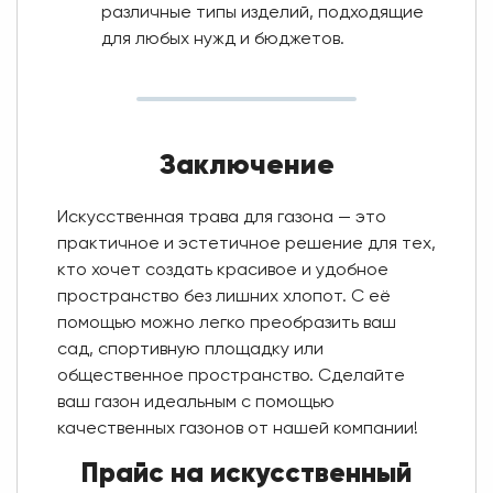
различные типы изделий, подходящие
для любых нужд и бюджетов.
Заключение
Искусственная трава для газона — это
практичное и эстетичное решение для тех,
кто хочет создать красивое и удобное
пространство без лишних хлопот. С её
помощью можно легко преобразить ваш
сад, спортивную площадку или
общественное пространство. Сделайте
ваш газон идеальным с помощью
качественных газонов от нашей компании!
Прайс на искусственный