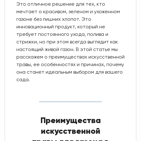
Это отличное решение для тех, кто
мечтает о красивом, зеленом и ухоженном
газоне без лишних хлопот. Это
инновационный продукт, который не
требует постоянного ухода, полива и
стрижки, но при этом всегда выглядит как
настоящий живой газон. В этой статье мы
расскажем о преимуществах искусственной
травы, ее особенностях и причинах, почему
она станет идеальным выбором для вашего
сада.
Преимущества
искусственной