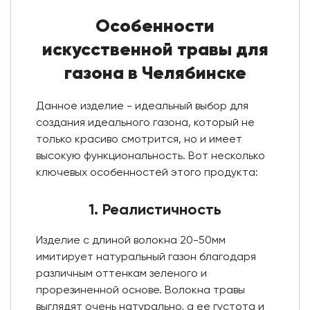
Особенности
искусственной травы для
газона в Челябинске
Данное изделие - идеальный выбор для
создания идеального газона, который не
только красиво смотрится, но и имеет
высокую функциональность. Вот несколько
ключевых особенностей этого продукта:
1. Реалистичность
Изделие с длиной волокна 20-50мм
имитирует натуральный газон благодаря
различным оттенкам зеленого и
прорезиненной основе. Волокна травы
выглядят очень натурально, а ее густота и