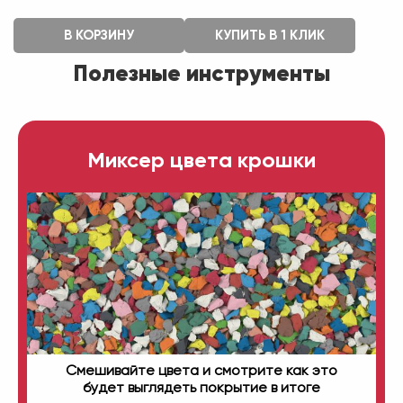
В КОРЗИНУ
КУПИТЬ В 1 КЛИК
Полезные инструменты
Миксер цвета крошки
Смешивайте цвета и смотрите как это
будет выглядеть покрытие в итоге