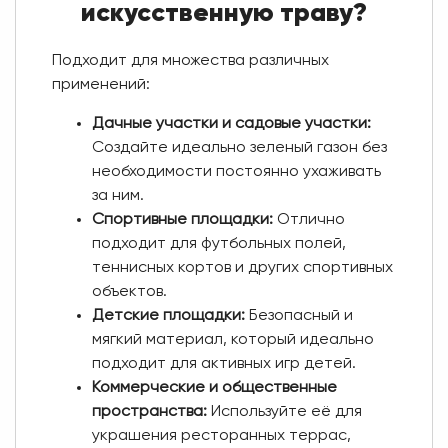
искусственную траву?
Подходит для множества различных
применений:
Дачные участки и садовые участки:
Создайте идеально зеленый газон без
необходимости постоянно ухаживать
за ним.
Спортивные площадки:
Отлично
подходит для футбольных полей,
теннисных кортов и других спортивных
объектов.
Детские площадки:
Безопасный и
мягкий материал, который идеально
подходит для активных игр детей.
Коммерческие и общественные
пространства:
Используйте её для
украшения ресторанных террас,