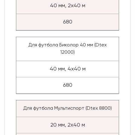
40 мм, 2x40 м
680
Для футбола Биколор 40 мм (Dtex
12000)
40 мм, 4x40 м
680
Для футбола Мультиспорт (Dtex 8800)
20 мм, 2x40 м