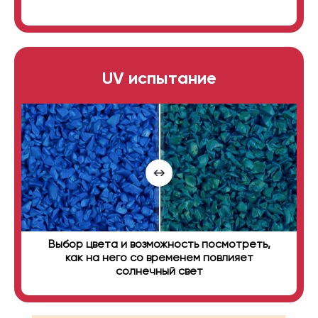
UV испытание
Выбор цвета и возможность посмотреть,
как на него со временем повлияет
солнечный свет