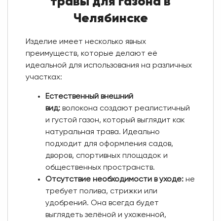
травы для газона в
Челябинске
Изделие имеет несколько явных
преимуществ, которые делают её
идеальной для использования на различных
участках:
Естественный внешний
вид:
волокона создают реалистичный
и густой газон, который выглядит как
натуральная трава. Идеально
подходит для оформления садов,
дворов, спортивных площадок и
общественных пространств.
Отсутствие необходимости в уходе:
не
требует полива, стрижки или
удобрений. Она всегда будет
выглядеть зелёной и ухоженной,