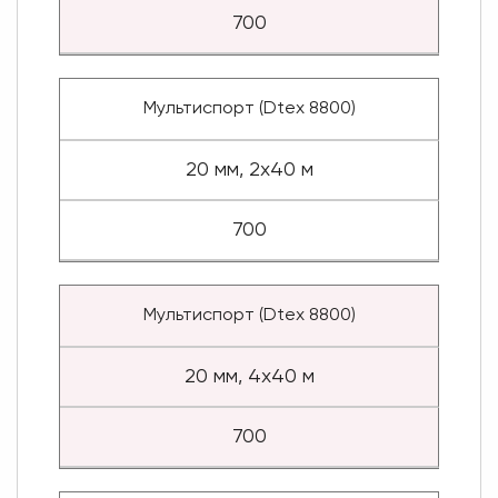
700
Мультиспорт (Dtex 8800)
20 мм, 2x40 м
700
Мультиспорт (Dtex 8800)
20 мм, 4x40 м
700