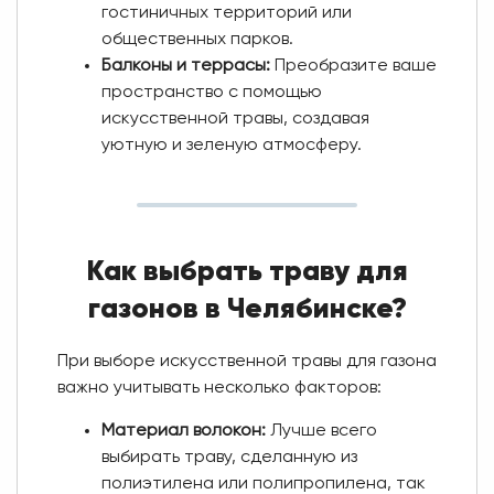
гостиничных территорий или
общественных парков.
Балконы и террасы:
Преобразите ваше
пространство с помощью
искусственной травы, создавая
уютную и зеленую атмосферу.
Как выбрать траву для
газонов в Челябинске?
При выборе искусственной травы для газона
важно учитывать несколько факторов:
Материал волокон:
Лучше всего
выбирать траву, сделанную из
полиэтилена или полипропилена, так