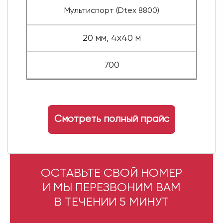
Мультиспорт (Dtex 8800)
20 мм, 4x40 м
700
Смотреть полный прайс
ОСТАВЬТЕ СВОЙ НОМЕР
И МЫ ПЕРЕЗВОНИМ ВАМ
В ТЕЧЕНИИ 5 МИНУТ